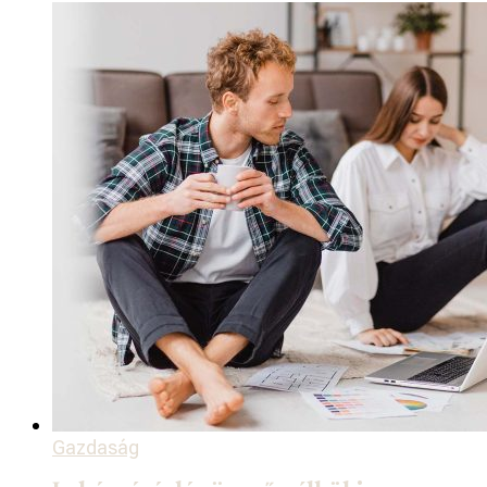
Gazdaság