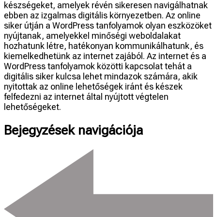
készségeket, amelyek révén sikeresen navigálhatnak
ebben az izgalmas digitális környezetben. Az online
siker útján a WordPress tanfolyamok olyan eszközöket
nyújtanak, amelyekkel minőségi weboldalakat
hozhatunk létre, hatékonyan kommunikálhatunk, és
kiemelkedhetünk az internet zajából. Az internet és a
WordPress tanfolyamok közötti kapcsolat tehát a
digitális siker kulcsa lehet mindazok számára, akik
nyitottak az online lehetőségek iránt és készek
felfedezni az internet által nyújtott végtelen
lehetőségeket.
Bejegyzések navigációja