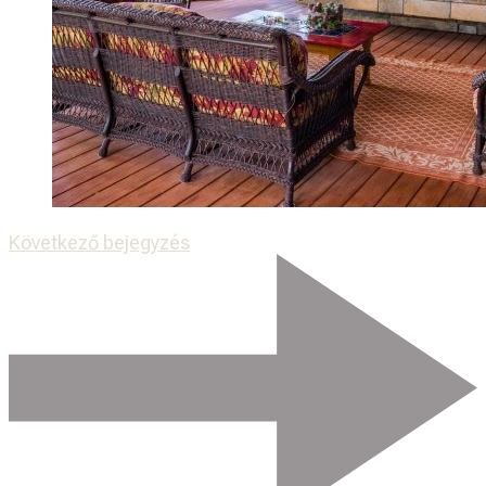
Következő bejegyzés