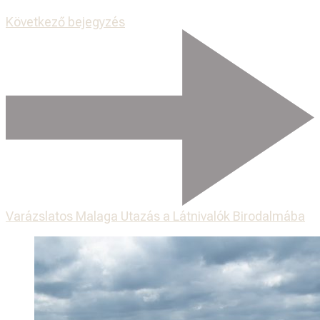
Következő bejegyzés
Varázslatos Malaga Utazás a Látnivalók Birodalmába