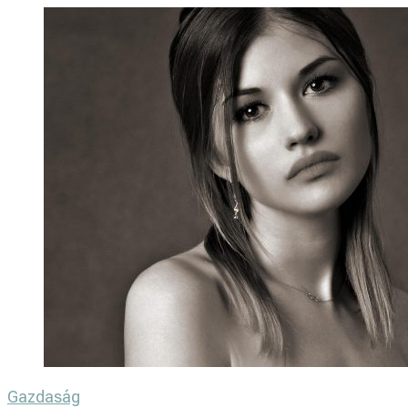
Gazdaság